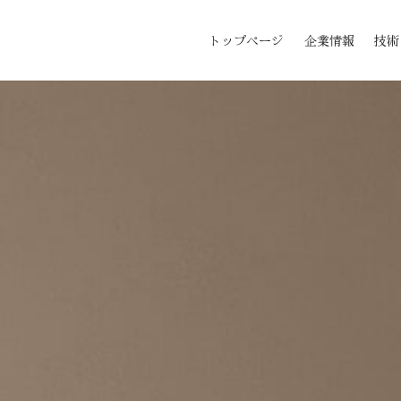
トップページ
企業情報
技術