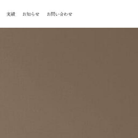
実績
お知らせ
お問い合わせ